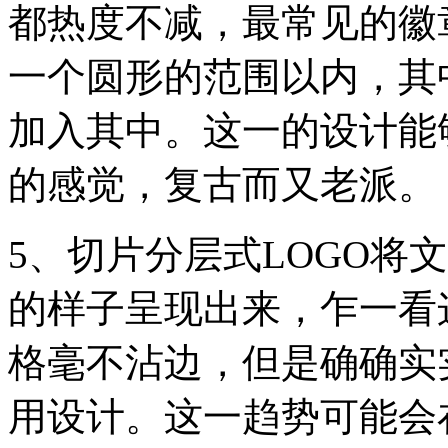
都热度不减，最常见的徽
一个圆形的范围以内，其
加入其中。这一的设计能
的感觉，复古而又老派。
5、切片分层式LOGO将
的样子呈现出来，乍一看
格毫不沾边，但是确确实
用设计。这一趋势可能会在