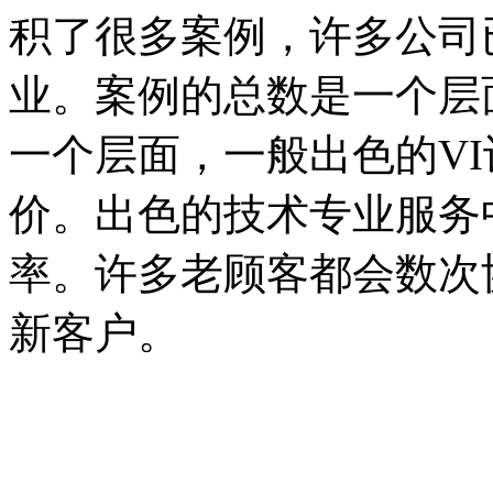
积了很多案例，许多公司
业。案例的总数是一个层
一个层面，一般出色的V
价。出色的技术专业服务
率。许多老顾客都会数次
新客户。