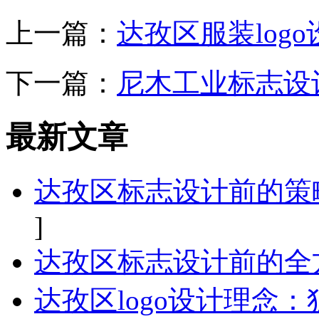
上一篇：
达孜区服装log
下一篇：
尼木工业标志设
最新文章
达孜区标志设计前的策
]
达孜区标志设计前的全
达孜区logo设计理念