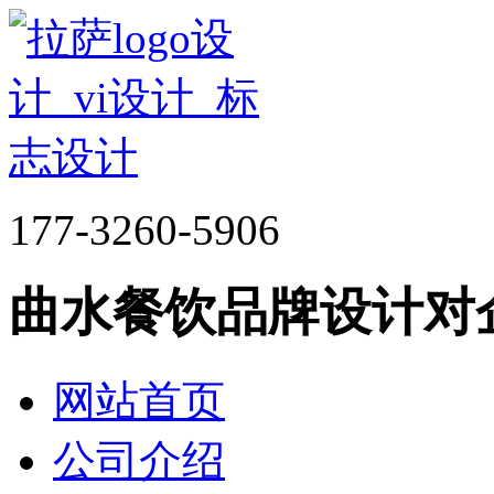
177-3260-5906
曲水餐饮品牌设计对
网站首页
公司介绍