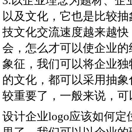
3.以企业理念为题材、
以及文化，它也是比较抽
技文化交流速度越来越快
会，怎么才可以使企业的
象征，我们可以将企业独
的文化，都可以采用抽象
较重要了，一般来说，可
设计企业logo应该如何