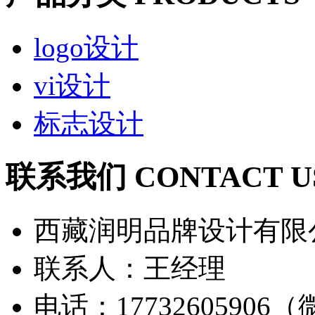
logo设计
vi设计
标志设计
联系我们 CONTACT U
西藏润明品牌设计有限
联系人：王经理
电话：17732605906