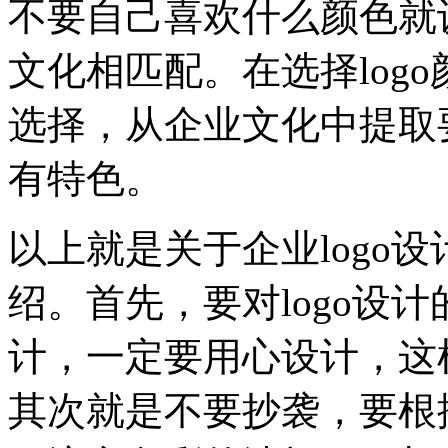
不要自己喜欢什么颜色就
文化相匹配。在选择log
选择，从企业文化中提取要
有特色。
以上就是关于企业logo
绍。首先，要对logo设
计，一定要用心设计，这
其次就是不要抄袭，要根