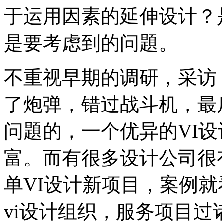
于运用因素的延伸设计？
是要考虑到的问題。
不重视早期的调研，采访
了炮弹，错过战斗机，最
问題的，一个优异的VI
富。而有很多设计公司很
单VI设计新项目，案例
vi设计组织，服务项目