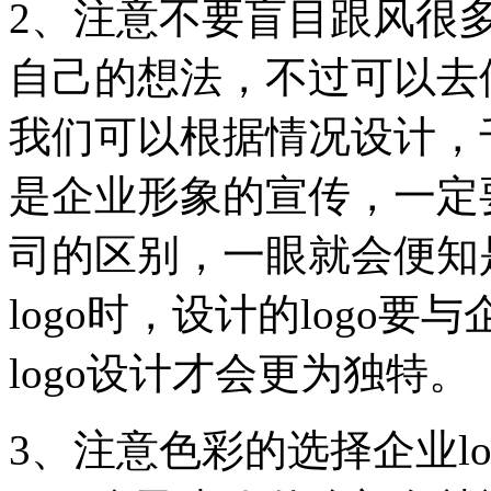
2、注意不要盲目跟风很多
自己的想法，不过可以去借
我们可以根据情况设计，千
是企业形象的宣传，一定
司的区别，一眼就会便知
logo时，设计的logo
logo设计才会更为独特。
3、注意色彩的选择企业l