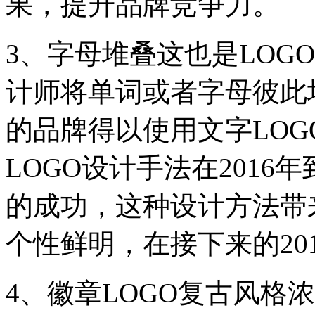
果，提升品牌竞争力。
3、字母堆叠这也是LOG
计师将单词或者字母彼此
的品牌得以使用文字LO
LOGO设计手法在2016
的成功，这种设计方法带
个性鲜明，在接下来的20
4、徽章LOGO复古风格