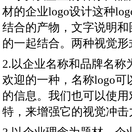
材的企业logo设计这种l
结合的产物，文字说明和
的一起结合。两种视觉形
2.以企业名称和品牌名
欢迎的一种，名称logo
的信息。我们也可以使用
特，来增强它的视觉冲击