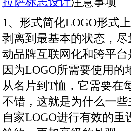
拉萨标志设计
注意事项
1、形式简化LOGO形式
剥离到最基本的状态，尽
动品牌互联网化和跨平台
因为LOGO所需要使用的
从名片到T恤，它需要在
不错，这就是为什么一些
自家LOGO进行有效的