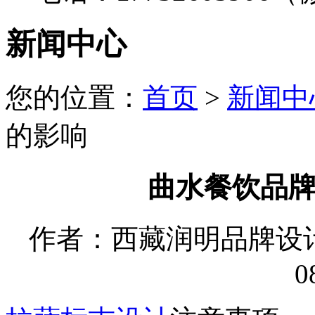
新闻中心
您的位置：
首页
>
新闻中
的影响
曲水餐饮品
作者：西藏润明品牌设计有限
0