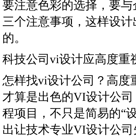
要注意色彩的选择，要与
三个注意事项，这样设计出
的。
科技公司vi设计应高度重
怎样找vi设计公司？高
才算是出色的VI设计公
程项目，不只是简易的“
出让技术专业VI设计公