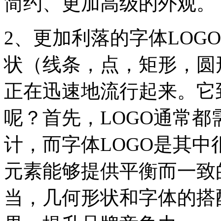
简约、更加高级的外观。
2、更加利落的字体LOG
状（线条，点，矩形，圆
正在迅速地流行起来。它
呢？首先，LOGO通常
计，而字体LOGO是其
元素能够提供平衡而一致
当，几何形状和字体的搭