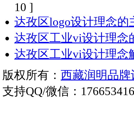
10 ]
达孜区logo设计理念
达孜区工业vi设计理念
达孜区工业vi设计理念
版权所有：
西藏润明品牌
支持QQ/微信：176653416