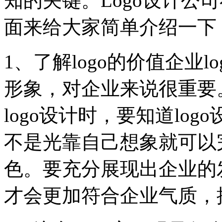
知的关键。Logo设计公
面来给大家简单介绍一下
1、了解logo的价值企业
形象，对企业来说很重要。
logo设计时，要知道log
不是光靠自己想象就可以
色。要充分展现出企业的发
才会更加符合企业气质，