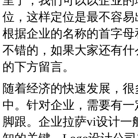
里了，我们可以以企业的
位，这样定位是最不容易
根据企业的名称的首字母
不错的，如果大家还有什
的下方留言。
随着经济的快速发展，很
中。针对企业，需要有一
脚跟。企业拉萨vi设计