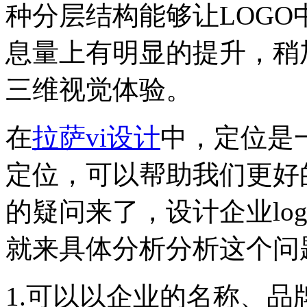
种分层结构能够让LOG
息量上有明显的提升，稍
三维视觉体验。
在
拉萨vi设计
中，定位是
定位，可以帮助我们更好的
的疑问来了，设计企业lo
就来具体分析分析这个问
1.可以以企业的名称、