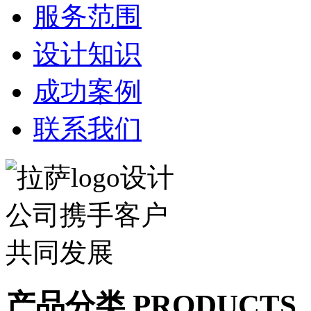
服务范围
设计知识
成功案例
联系我们
产品分类 PRODUCTS