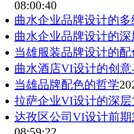
08:00:40
曲水企业品牌设计的多
曲水企业品牌设计的深
当雄服装品牌设计的配
曲水酒店VI设计的创意
当雄品牌配色的哲学
20
拉萨企业VI设计的深
达孜区公司VI设计前
08:59:22