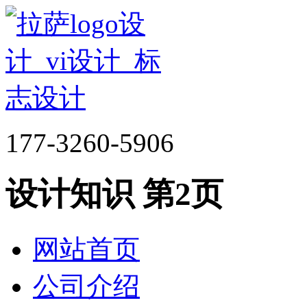
177-3260-5906
设计知识 第2页
网站首页
公司介绍