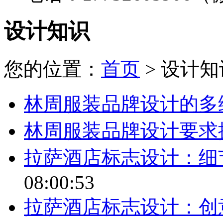
设计知识
您的位置：
首页
> 设计知
林周服装品牌设计的多
林周服装品牌设计要求
拉萨酒店标志设计：细
08:00:53
拉萨酒店标志设计：创