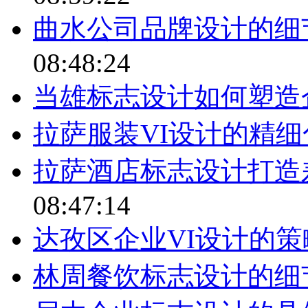
曲水公司品牌设计的细
08:48:24
当雄标志设计如何塑造
拉萨服装VI设计的精细
拉萨酒店标志设计打造
08:47:14
达孜区企业VI设计的
林周餐饮标志设计的细