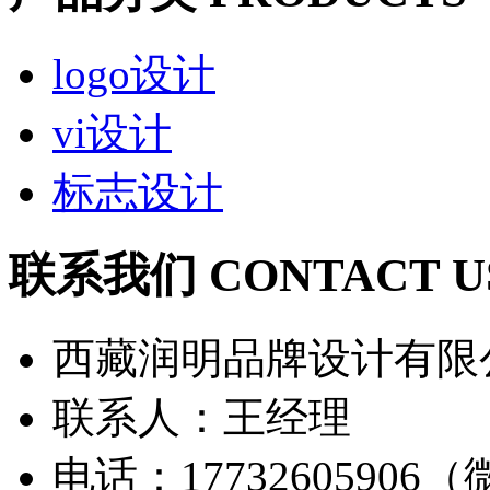
logo设计
vi设计
标志设计
联系我们 CONTACT U
西藏润明品牌设计有限
联系人：王经理
电话：17732605906