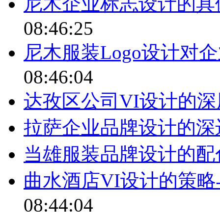
尼木企业标志设计的具
08:46:25
尼木服装Logo设计对
08:46:04
达孜区公司VI设计的深
拉萨企业品牌设计的深
当雄服装品牌设计的配
曲水酒店VI设计的策
08:44:04