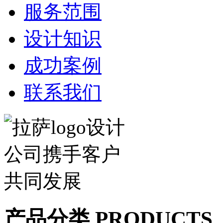
服务范围
设计知识
成功案例
联系我们
产品分类 PRODUCTS