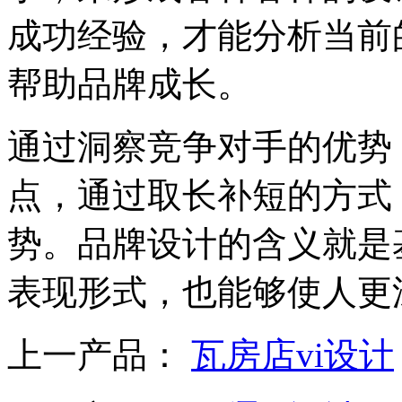
成功经验，才能分析当前
帮助品牌成长。
通过洞察竞争对手的优势
点，通过取长补短的方式
势。品牌设计的含义就是
表现形式，也能够使人更
上一产品：
瓦房店vi设计