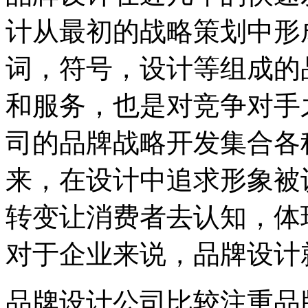
计从最初的战略策划中形
词，符号，设计等组成的
和服务，也是对竞争对手
司的品牌战略开发集合各
来，在设计中追求形象被
转变让消费者去认知，体
对于企业来说，品牌设计
品牌设计公司比较注重品