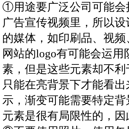
①用途要广泛公司可能会把
广告宣传视频里，所以设计
的媒体，如印刷品、视频
网站的logo有可能会运
素，但是这些元素却不利
只能在亮背景下才能看出
示，渐变可能需要特定背景
元素是很有局限性的，因