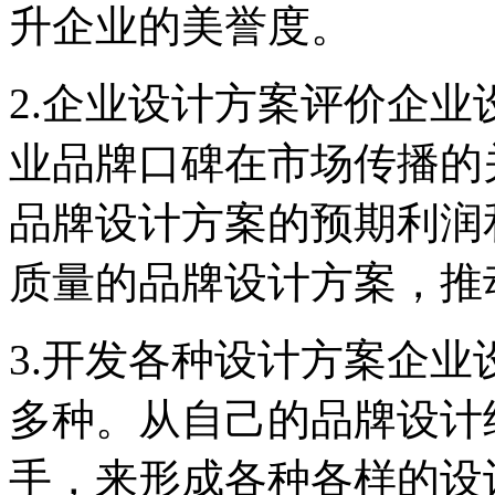
升企业的美誉度。
2.企业设计方案评价企
业品牌口碑在市场传播的
品牌设计方案的预期利润
质量的品牌设计方案，推
3.开发各种设计方案企
多种。从自己的品牌设计
手，来形成各种各样的设