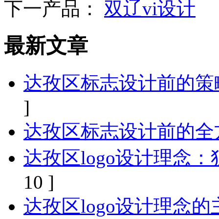
下一产品：
双辽vi设计
最新文章
达孜区标志设计前的策
]
达孜区标志设计前的全
达孜区logo设计理念
10 ]
达孜区logo设计理念