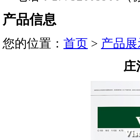
产品信息
您的位置：
首页
>
产品展
庄