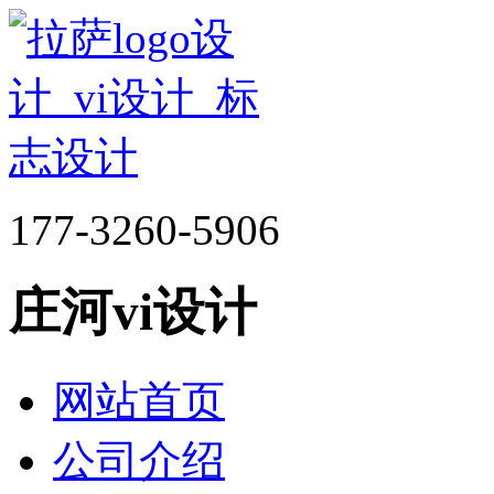
177-3260-5906
庄河vi设计
网站首页
公司介绍