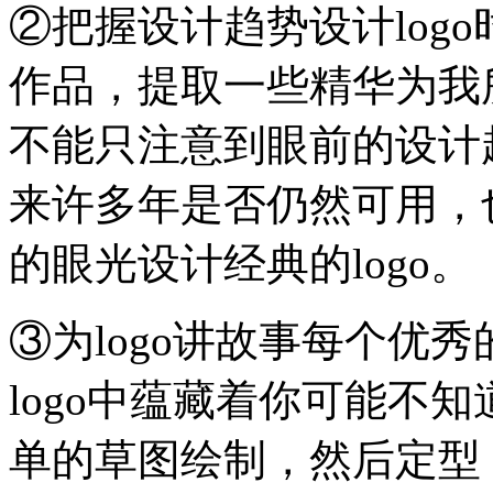
②把握设计趋势设计logo
作品，提取一些精华为我所
不能只注意到眼前的设计趋
来许多年是否仍然可用，
的眼光设计经典的logo。
③为logo讲故事每个优秀
logo中蕴藏着你可能不
单的草图绘制，然后定型，