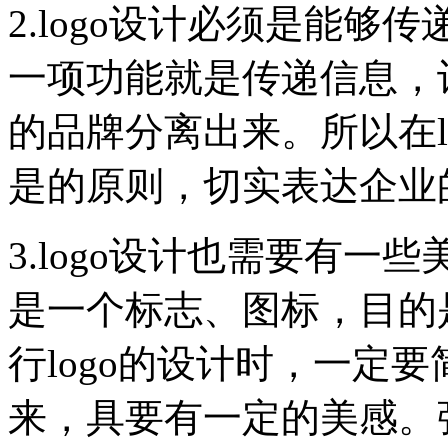
2.logo设计必须是能够
一项功能就是传递信息，
的品牌分离出来。所以在l
是的原则，切实表达企业
3.logo设计也需要有一
是一个标志、图标，目的
行logo的设计时，一定
来，具要有一定的美感。