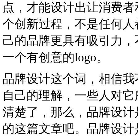
点，才能设计出让消费者
个创新过程，不是任何人
己的品牌更具有吸引力，
一个有创意的logo。
品牌设计这个词，相信我
自己的理解，一些人对它
清楚了，那么，品牌设计
的这篇文章吧。品牌设计