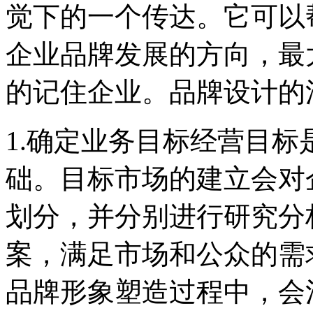
觉下的一个传达。它可以
企业品牌发展的方向，最
的记住企业。品牌设计的
1.确定业务目标经营目
础。目标市场的建立会对
划分，并分别进行研究分
案，满足市场和公众的需
品牌形象塑造过程中，会