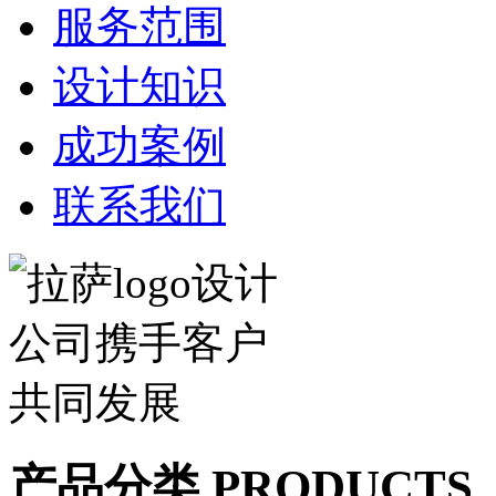
服务范围
设计知识
成功案例
联系我们
产品分类 PRODUCTS