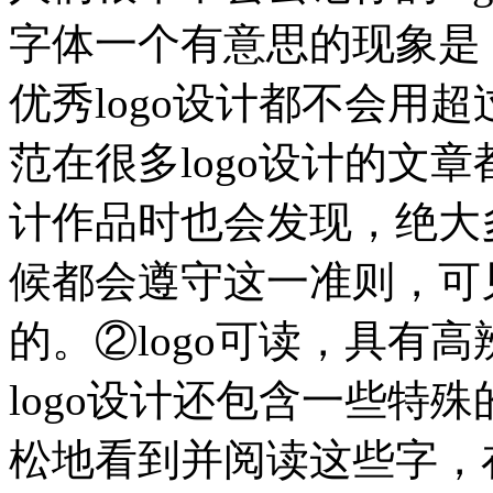
字体一个有意思的现象是
优秀logo设计都不会用
范在很多logo设计的文
计作品时也会发现，绝大多
候都会遵守这一准则，可见
的。②logo可读，具有高
logo设计还包含一些特
松地看到并阅读这些字，在