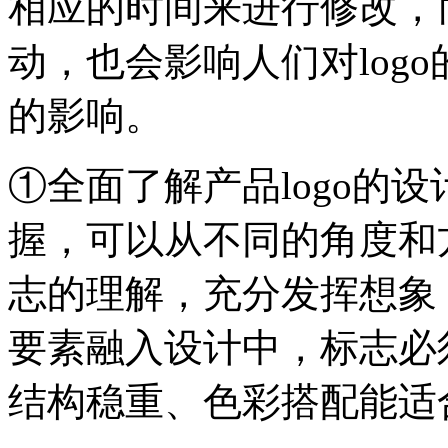
相应的时间来进行修改，而
动，也会影响人们对log
的影响。
①全面了解产品logo的
握，可以从不同的角度和
志的理解，充分发挥想象
要素融入设计中，标志必
结构稳重、色彩搭配能适