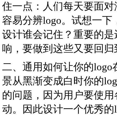
住一点：人们每天要面对
容易分辨logo。试想一下
设计谁会记住？重要的是
响，要做到这些又要回归到
二、通用如何让你的log
景从黑渐变成白时你的lo
的问题，因为用户要使用
动。因此设计一个优秀的lo