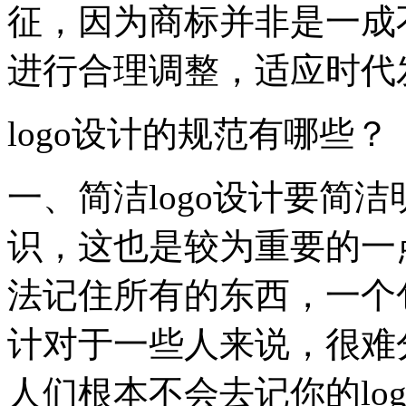
征，因为商标并非是一成
进行合理调整，适应时代
logo设计的规范有哪些？
一、简洁logo设计要简
识，这也是较为重要的一
法记住所有的东西，一个包
计对于一些人来说，很难
人们根本不会去记你的lo