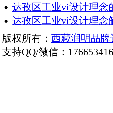
达孜区工业vi设计理念
达孜区工业vi设计理念
版权所有：
西藏润明品牌
支持QQ/微信：176653416