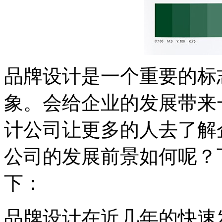
品牌设计是一个重要的标
象。会给企业的发展带来
计公司让更多的人去了解
公司的发展前景如何呢？
下：
品牌设计在近几年的快速