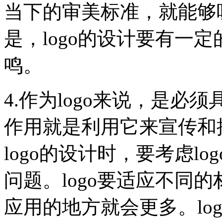
当下的审美标准，就能够
是，logo的设计要有一
鸣。
4.作为logo来说，是必
作用就是利用它来宣传和
logo的设计时，要考虑l
问题。logo要适应不同
应用的地方就会更多。lo