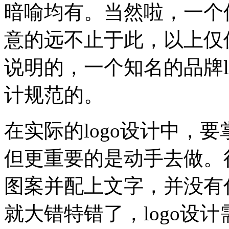
暗喻均有。当然啦，一个优
意的远不止于此，以上仅仅
说明的，一个知名的品牌l
计规范的。
在实际的logo设计中，
但更重要的是动手去做。很
图案并配上文字，并没有
就大错特错了，logo设