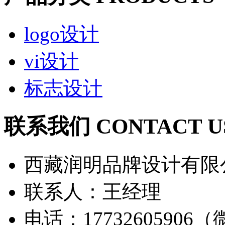
logo设计
vi设计
标志设计
联系我们 CONTACT U
西藏润明品牌设计有限
联系人：王经理
电话：17732605906