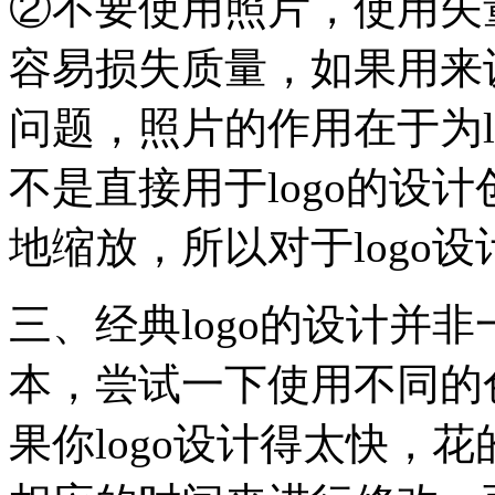
②不要使用照片，使用矢
容易损失质量，如果用来设
问题，照片的作用在于为l
不是直接用于logo的设
地缩放，所以对于logo
三、经典logo的设计并非
本，尝试一下使用不同的
果你logo设计得太快，