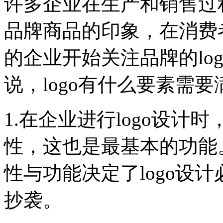
许多企业在生产和销售过
品牌商品的印象，在消费
的企业开始关注品牌的log
说，logo有什么要素需要
1.在企业进行logo设计
性，这也是最基本的功能。
性与功能决定了logo设
抄袭。