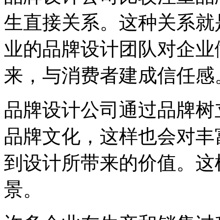
生直接关系。这种关系就
业的品牌设计团队对企业
来，与消费者建成信任感
品牌设计公司通过品牌树
品牌文化，这样也会对丰
到设计所带来的价值。这
景。