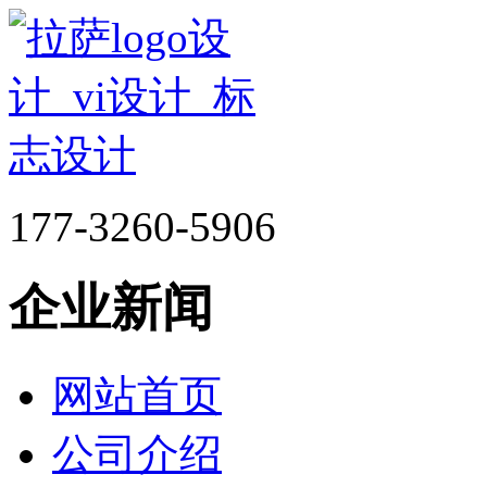
177-3260-5906
企业新闻
网站首页
公司介绍