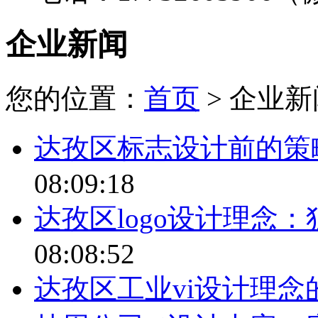
企业新闻
您的位置：
首页
> 企业新
达孜区标志设计前的策
08:09:18
达孜区logo设计理念
08:08:52
达孜区工业vi设计理念