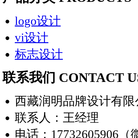
logo设计
vi设计
标志设计
联系我们 CONTACT U
西藏润明品牌设计有限
联系人：王经理
电话：17732605906