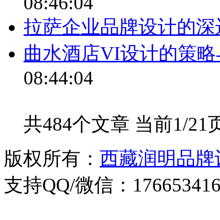
08:46:04
拉萨企业品牌设计的深
曲水酒店VI设计的策
08:44:04
共484个文章 当前1/21
版权所有：
西藏润明品牌
支持QQ/微信：176653416