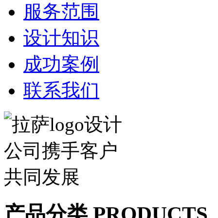
服务范围
设计知识
成功案例
联系我们
产品分类 PRODUCTS