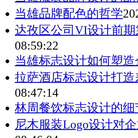
当雄品牌配色的哲学
20
达孜区公司VI设计前
08:59:22
当雄标志设计如何塑造
拉萨酒店标志设计打造
08:47:14
林周餐饮标志设计的细
尼木服装Logo设计对