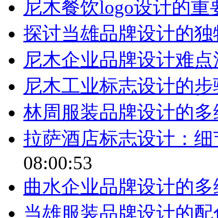
尼木餐饮logo设计的
探讨当雄品牌设计的独
尼木企业品牌设计难点
尼木工业标志设计的步
林周服装品牌设计的多
拉萨酒店标志设计：细
08:00:53
曲水企业品牌设计的多
当雄服装品牌设计的配