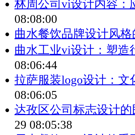
林周公司vi设计内容
08:08:00
曲水餐饮品牌设计风格
曲水工业vi设计：塑
08:06:44
拉萨服装logo设计：
08:06:05
达孜区公司标志设计的
29 08:05:38