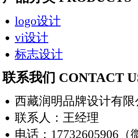
logo设计
vi设计
标志设计
联系我们 CONTACT U
西藏润明品牌设计有限
联系人：王经理
电话：17732605906