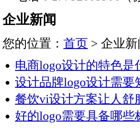
企业新闻
您的位置：
首页
> 企业新
电商logo设计的特色是
设计品牌logo设计需
餐饮vi设计方案让人舒
好的logo需要具备哪些