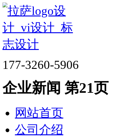
177-3260-5906
企业新闻 第21页
网站首页
公司介绍