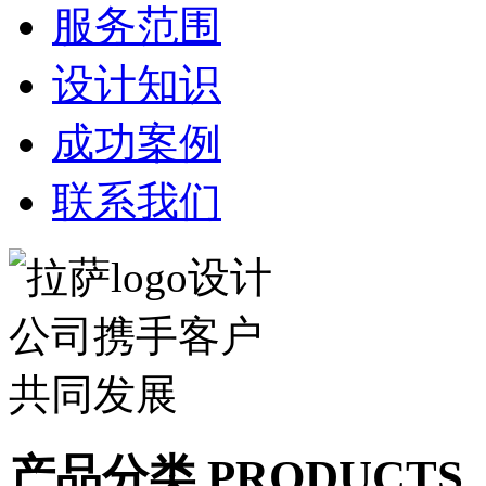
服务范围
设计知识
成功案例
联系我们
产品分类 PRODUCTS